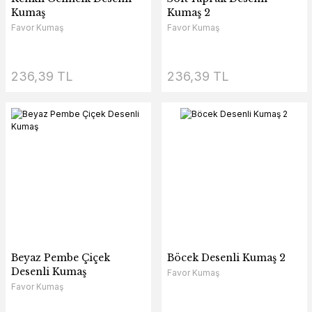
Kumaş
Kumaş 2
Favor Kumaş
Favor Kumaş
236,39 TL
236,39 TL
Beyaz Pembe Çiçek
Böcek Desenli Kumaş 2
Desenli Kumaş
Favor Kumaş
Favor Kumaş