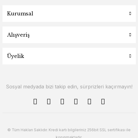
Kurumsal
Alışveriş
Üyelik
Sosyal medyada bizi takip edin, sürprizleri kaçırmayın!
© Tüm Hakları Saklıdır. Kredi kartı bilgileriniz 256bit SSL sertifikası ile
korunmaktadır.