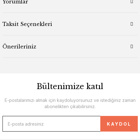
Yorumlar
Taksit Seçenekleri
Önerileriniz
Bültenimize katıl
E-postalarımızı almak için kaydoluyorsunuz ve istediğiniz zaman
abonelikten çıkabilirsiniz.
KAYDOL