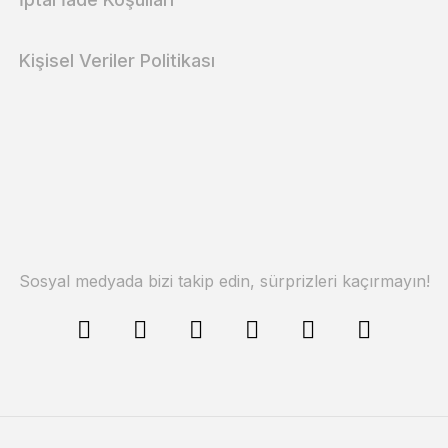
Kişisel Veriler Politikası
Sosyal medyada bizi takip edin, sürprizleri kaçırmayın!