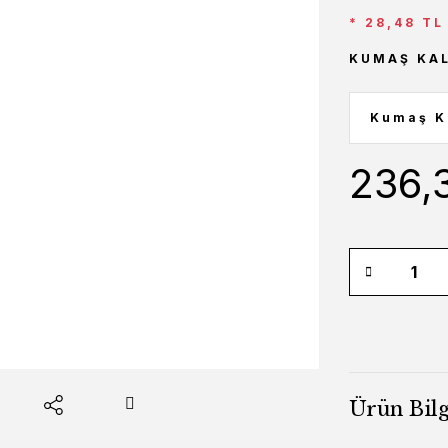
* 28,48 TL
KUMAŞ KAL
236,
Ürün Bilg