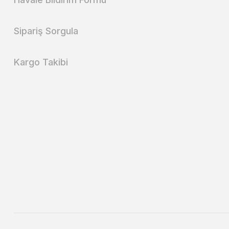
Sipariş Sorgula
Kargo Takibi