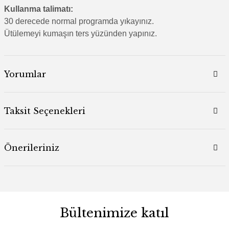
Kullanma talimatı:
30 derecede normal programda yıkayınız.
Ütülemeyi kumaşın ters yüzünden yapınız.
Yorumlar
Taksit Seçenekleri
Önerileriniz
Bültenimize katıl