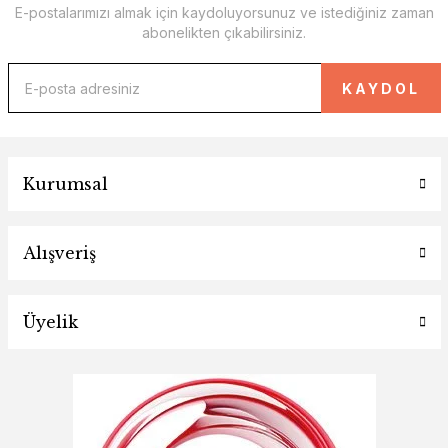
E-postalarımızı almak için kaydoluyorsunuz ve istediğiniz zaman
abonelikten çıkabilirsiniz.
KAYDOL
Kurumsal
Alışveriş
Üyelik