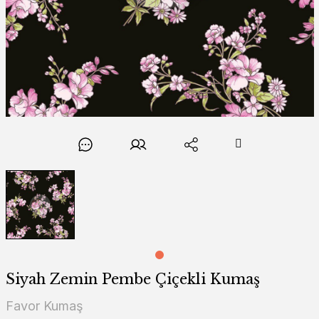
Siyah Zemin Pembe Çiçekli Kumaş
Favor Kumaş