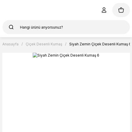
Anasayfa
Çiçek Desenli Kumaş
Siyah Zemin Çiçek Desenli Kumaş 6