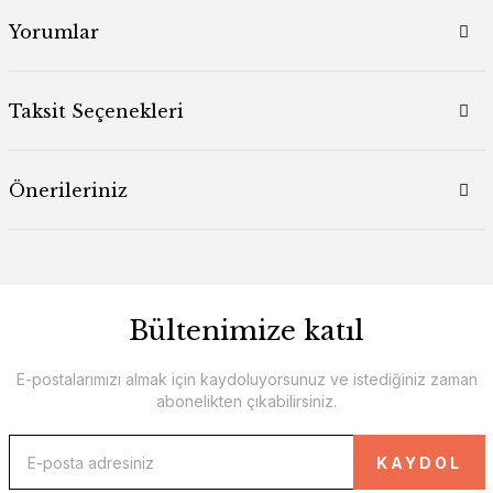
Yorumlar
Taksit Seçenekleri
Önerileriniz
Bültenimize katıl
E-postalarımızı almak için kaydoluyorsunuz ve istediğiniz zaman
abonelikten çıkabilirsiniz.
KAYDOL