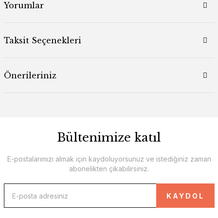
Yorumlar
Taksit Seçenekleri
Önerileriniz
Bültenimize katıl
E-postalarımızı almak için kaydoluyorsunuz ve istediğiniz zaman
abonelikten çıkabilirsiniz.
KAYDOL