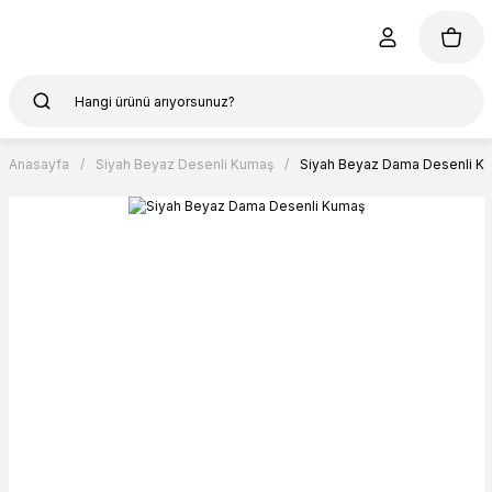
Anasayfa
Siyah Beyaz Desenli Kumaş
Siyah Beyaz Dama Desenli K