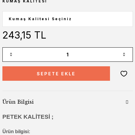
KUMAŞ KALITESI
243,15 TL
SEPETE EKLE
Ürün Bilgisi
PETEK KALİTESİ ;
Ürün bilgisi: