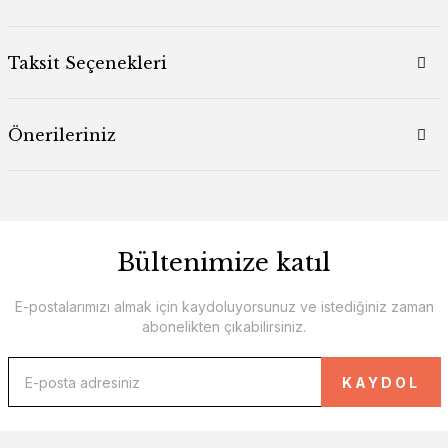
Taksit Seçenekleri
Önerileriniz
Bültenimize katıl
E-postalarımızı almak için kaydoluyorsunuz ve istediğiniz zaman
abonelikten çıkabilirsiniz.
KAYDOL