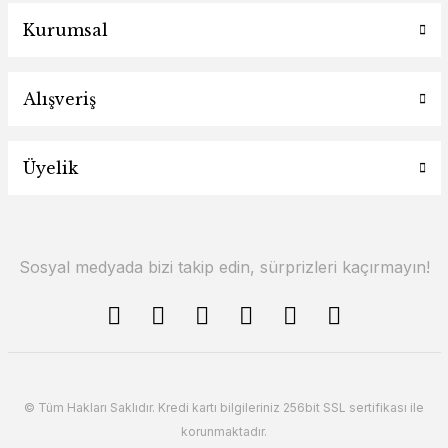
Kurumsal
Alışveriş
Üyelik
Sosyal medyada bizi takip edin, sürprizleri kaçırmayın!
© Tüm Hakları Saklıdır. Kredi kartı bilgileriniz 256bit SSL sertifikası ile
korunmaktadır.