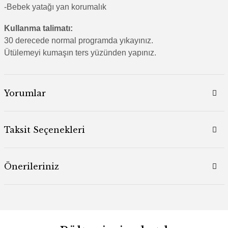
-Bebek yatağı yan korumalık
Kullanma talimatı:
30 derecede normal programda yıkayınız.
Ütülemeyi kumaşın ters yüzünden yapınız.
Yorumlar
Taksit Seçenekleri
Önerileriniz