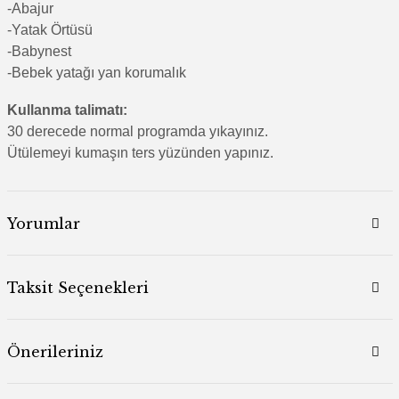
-Abajur
-Yatak Örtüsü
-Babynest
-Bebek yatağı yan korumalık
Kullanma talimatı:
30 derecede normal programda yıkayınız.
Ütülemeyi kumaşın ters yüzünden yapınız.
Yorumlar
Taksit Seçenekleri
Önerileriniz