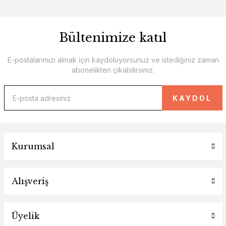
Bültenimize katıl
E-postalarımızı almak için kaydoluyorsunuz ve istediğiniz zaman
abonelikten çıkabilirsiniz.
KAYDOL
Kurumsal
Alışveriş
Üyelik