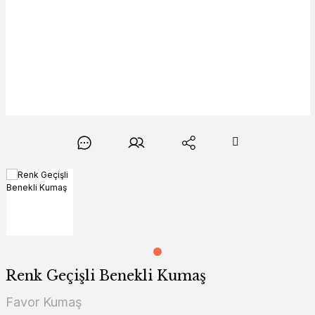
Renk Geçişli Benekli Kumaş
Favor Kumaş