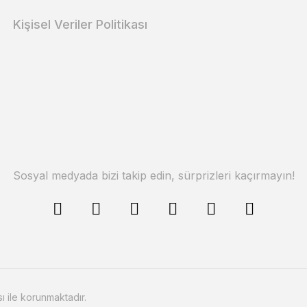
Kişisel Veriler Politikası
Sosyal medyada bizi takip edin, sürprizleri kaçırmayın!
sı ile korunmaktadır.