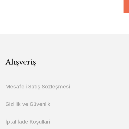
Alışveriş
Mesafeli Satış Sözleşmesi
Gizlilik ve Güvenlik
İptal İade Koşullari