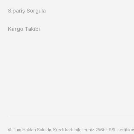
Sipariş Sorgula
Kargo Takibi
© Tüm Hakları Saklıdır. Kredi kartı bilgileriniz 256bit SSL sertifika