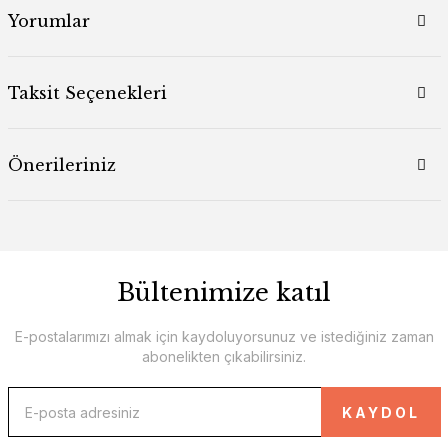
Yorumlar
Taksit Seçenekleri
Önerileriniz
Bültenimize katıl
E-postalarımızı almak için kaydoluyorsunuz ve istediğiniz zaman
abonelikten çıkabilirsiniz.
KAYDOL