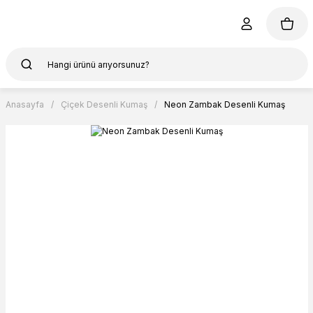
Anasayfa
Çiçek Desenli Kumaş
Neon Zambak Desenli Kumaş