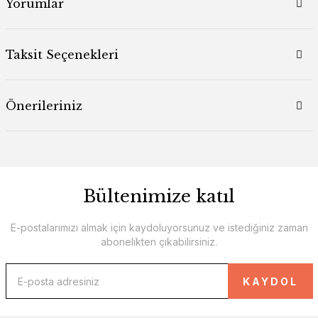
Yorumlar
Taksit Seçenekleri
Önerileriniz
Bültenimize katıl
E-postalarımızı almak için kaydoluyorsunuz ve istediğiniz zaman
abonelikten çıkabilirsiniz.
KAYDOL