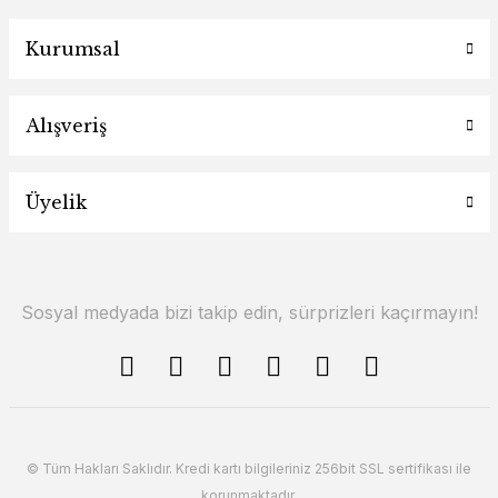
Kurumsal
Alışveriş
Üyelik
Sosyal medyada bizi takip edin, sürprizleri kaçırmayın!
© Tüm Hakları Saklıdır. Kredi kartı bilgileriniz 256bit SSL sertifikası ile
korunmaktadır.