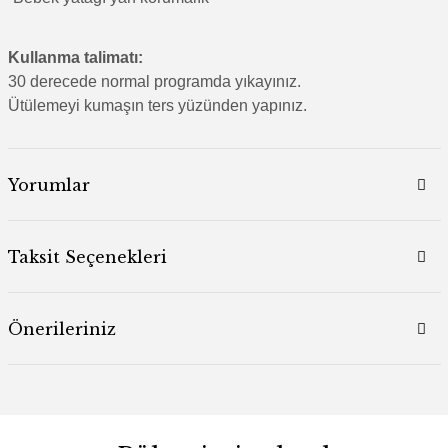
Kullanma talimatı:
30 derecede normal programda yıkayınız.
Ütülemeyi kumaşın ters yüzünden yapınız.
Yorumlar
Taksit Seçenekleri
Önerileriniz