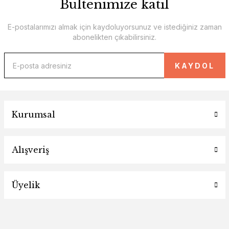
Bültenimize katıl
E-postalarımızı almak için kaydoluyorsunuz ve istediğiniz zaman
abonelikten çıkabilirsiniz.
KAYDOL
Kurumsal
Alışveriş
Üyelik