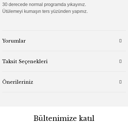
30 derecede normal programda yıkayınız.
Ütülemeyi kumaşın ters yüzünden yapınız.
Yorumlar
Taksit Seçenekleri
Önerileriniz
Bültenimize katıl