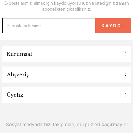
E-postalarımızı almak için kaydoluyorsunuz ve istediğiniz zaman
abonelikten çıkabilirsiniz.
KAYDOL
Kurumsal
Alışveriş
Üyelik
Sosyal medyada bizi takip edin, sürprizleri kaçırmayın!