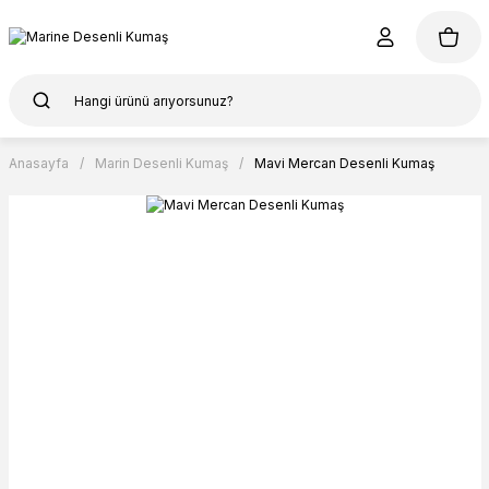
Anasayfa
Marin Desenli Kumaş
Mavi Mercan Desenli Kumaş