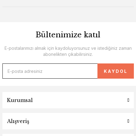
Bültenimize katıl
E-postalarımızı almak için kaydoluyorsunuz ve istediğiniz zaman
abonelikten çıkabilirsiniz.
KAYDOL
Kurumsal
Alışveriş