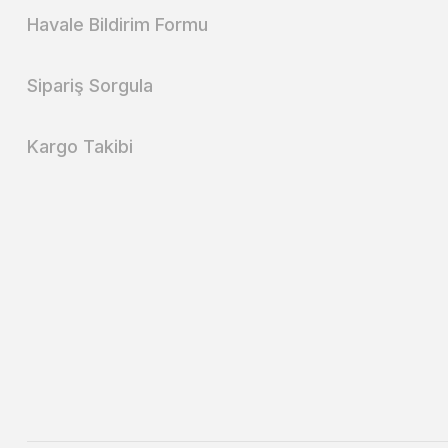
Havale Bildirim Formu
Sipariş Sorgula
Kargo Takibi