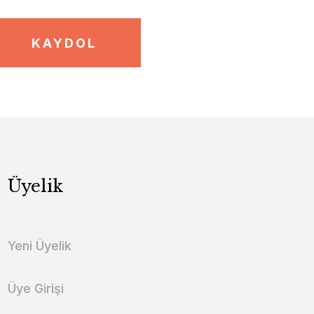
KAYDOL
Üyelik
Yeni Üyelik
Üye Girişi