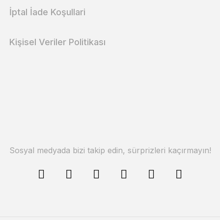
İptal İade Koşullari
Kişisel Veriler Politikası
Sosyal medyada bizi takip edin, sürprizleri kaçırmayın!