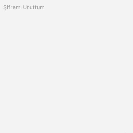
Şifremi Unuttum