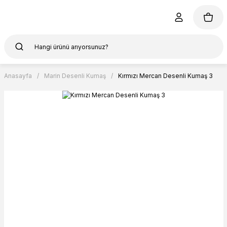
Anasayfa
Marin Desenli Kumaş
Kırmızı Mercan Desenli Kumaş 3