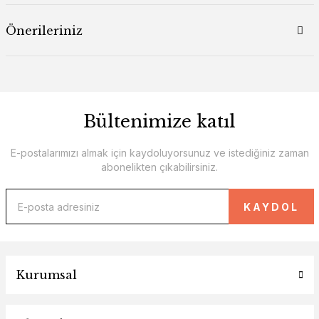
Önerileriniz
Bültenimize katıl
E-postalarımızı almak için kaydoluyorsunuz ve istediğiniz zaman
abonelikten çıkabilirsiniz.
KAYDOL
Kurumsal