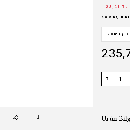
* 28,41 TL
KUMAŞ KAL
235,
Ürün Bilg