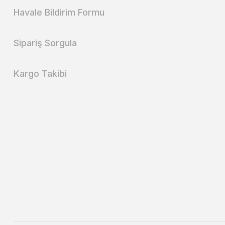
Havale Bildirim Formu
Sipariş Sorgula
Kargo Takibi