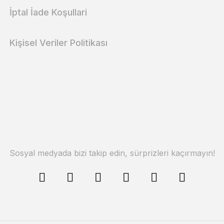
İptal İade Koşullari
Kişisel Veriler Politikası
Sosyal medyada bizi takip edin, sürprizleri kaçırmayın!