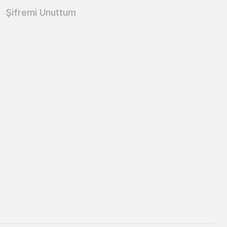
Şifremi Unuttum