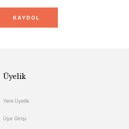
KAYDOL
Üyelik
Yeni Üyelik
Üye Girişi