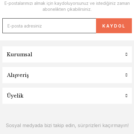
E-postalarımızı almak için kaydoluyorsunuz ve istediğiniz zaman
abonelikten çıkabilirsiniz.
KAYDOL
Kurumsal
Alışveriş
Üyelik
Sosyal medyada bizi takip edin, sürprizleri kaçırmayın!