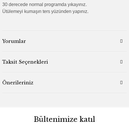
30 derecede normal programda yıkayınız.
Ütülemeyi kumaşın ters yüzünden yapınız.
Yorumlar
Taksit Seçenekleri
Önerileriniz
Bültenimize katıl