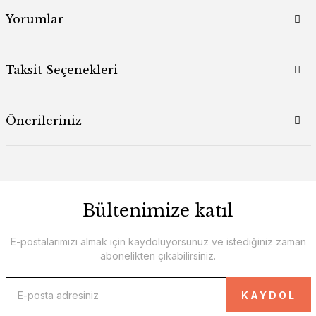
Yorumlar
Taksit Seçenekleri
Önerileriniz
Bültenimize katıl
E-postalarımızı almak için kaydoluyorsunuz ve istediğiniz zaman
abonelikten çıkabilirsiniz.
KAYDOL