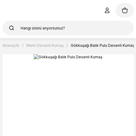
Anasayfa
Marin Desenli Kumaş
Gökkuşağı Balık Pulu Desenli Kumaş