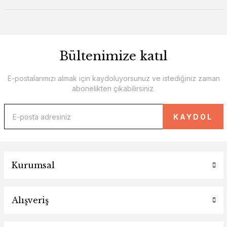
Bültenimize katıl
E-postalarımızı almak için kaydoluyorsunuz ve istediğiniz zaman
abonelikten çıkabilirsiniz.
KAYDOL
Kurumsal
Alışveriş