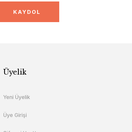
KAYDOL
Üyelik
Yeni Üyelik
Üye Girişi