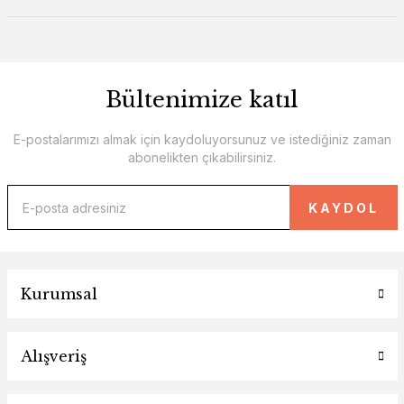
Bültenimize katıl
E-postalarımızı almak için kaydoluyorsunuz ve istediğiniz zaman
abonelikten çıkabilirsiniz.
KAYDOL
Kurumsal
Alışveriş