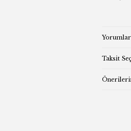
Yorumlar
Taksit Se
Önerileri