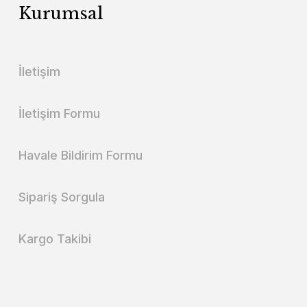
Kurumsal
İletişim
İletişim Formu
Havale Bildirim Formu
Sipariş Sorgula
Kargo Takibi