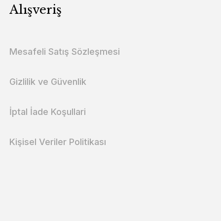
Alışveriş
Mesafeli Satış Sözleşmesi
Gizlilik ve Güvenlik
İptal İade Koşullari
Kişisel Veriler Politikası