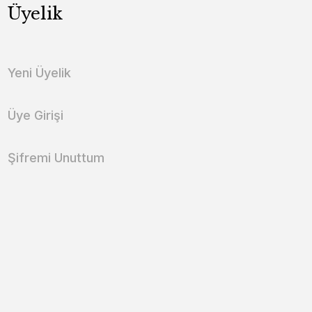
Üyelik
Yeni Üyelik
Üye Girişi
Şifremi Unuttum