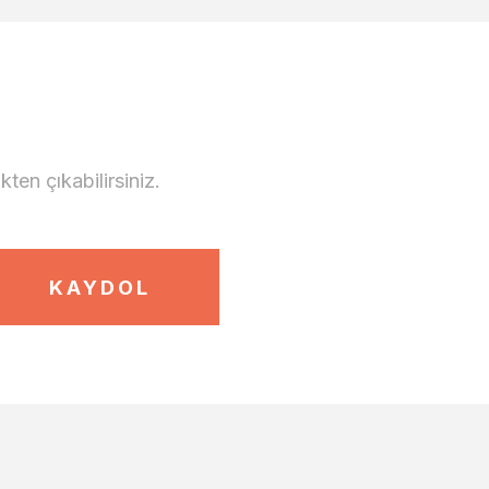
en çıkabilirsiniz.
KAYDOL