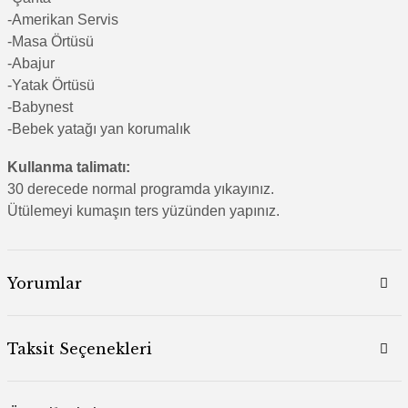
-Amerikan Servis
-Masa Örtüsü
-Abajur
-Yatak Örtüsü
-Babynest
-Bebek yatağı yan korumalık
Kullanma talimatı:
30 derecede normal programda yıkayınız.
Ütülemeyi kumaşın ters yüzünden yapınız.
Yorumlar
Taksit Seçenekleri