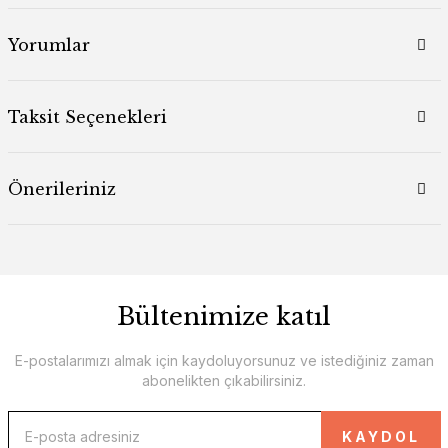
Yorumlar
Taksit Seçenekleri
Önerileriniz
Bültenimize katıl
E-postalarımızı almak için kaydoluyorsunuz ve istediğiniz zaman
abonelikten çıkabilirsiniz.
KAYDOL