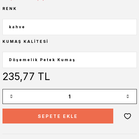
RENK
KUMAŞ KALITESI
235,77 TL
SEPETE EKLE