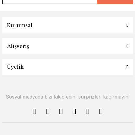
Kurumsal
Alışveriş
Üyelik
Sosyal medyada bizi takip edin, sürprizleri kaçırmayın!