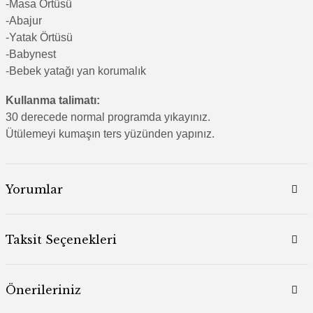
-Masa Örtüsü
-Abajur
-Yatak Örtüsü
-Babynest
-Bebek yatağı yan korumalık
Kullanma talimatı:
30 derecede normal programda yıkayınız.
Ütülemeyi kumaşın ters yüzünden yapınız.
Yorumlar
Taksit Seçenekleri
Önerileriniz