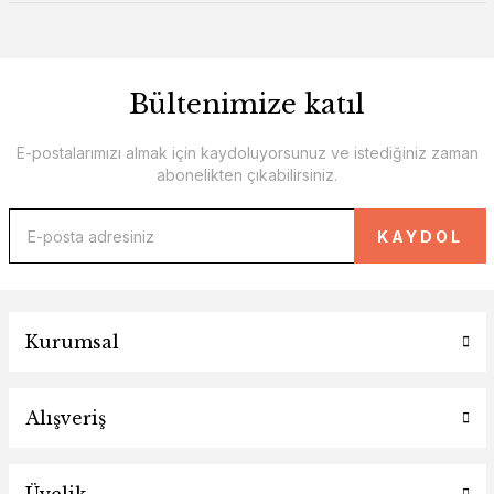
Bültenimize katıl
E-postalarımızı almak için kaydoluyorsunuz ve istediğiniz zaman
abonelikten çıkabilirsiniz.
KAYDOL
Kurumsal
Alışveriş