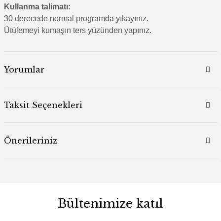
Kullanma talimatı:
30 derecede normal programda yıkayınız.
Ütülemeyi kumaşın ters yüzünden yapınız.
Yorumlar
Taksit Seçenekleri
Önerileriniz
Bültenimize katıl