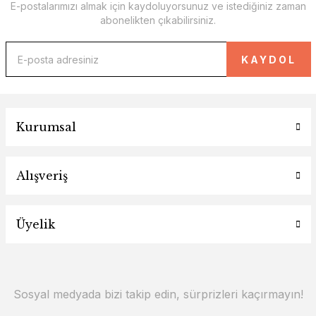
E-postalarımızı almak için kaydoluyorsunuz ve istediğiniz zaman
abonelikten çıkabilirsiniz.
KAYDOL
Kurumsal
Alışveriş
Üyelik
Sosyal medyada bizi takip edin, sürprizleri kaçırmayın!