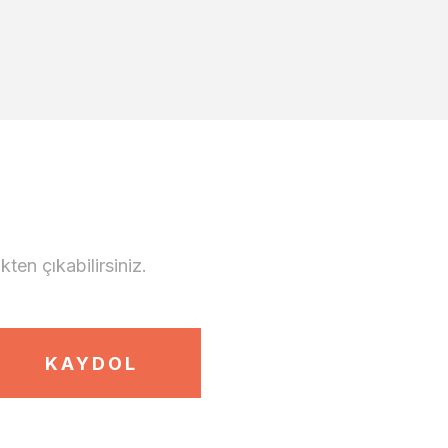
en çıkabilirsiniz.
KAYDOL