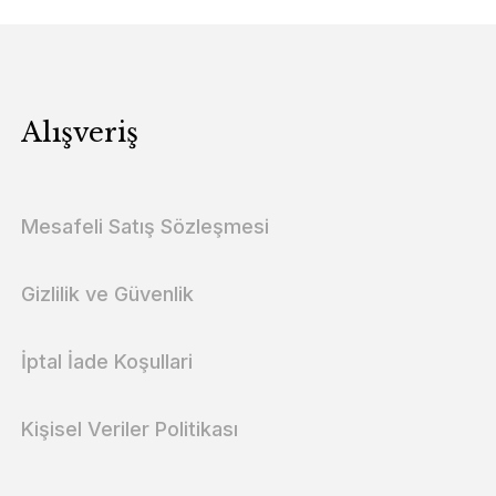
Alışveriş
Mesafeli Satış Sözleşmesi
Gizlilik ve Güvenlik
İptal İade Koşullari
Kişisel Veriler Politikası