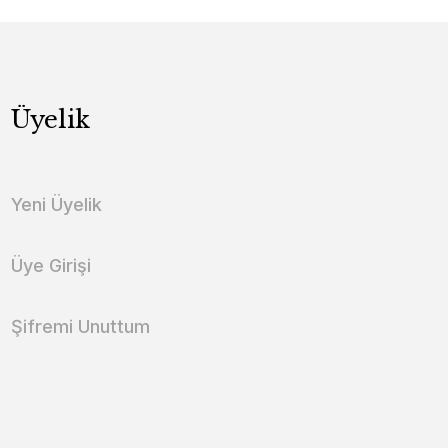
Üyelik
Yeni Üyelik
Üye Girişi
Şifremi Unuttum