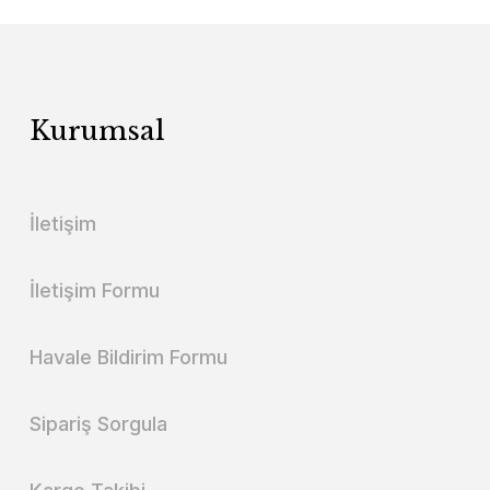
Kurumsal
İletişim
İletişim Formu
Havale Bildirim Formu
Sipariş Sorgula