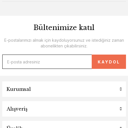
Bültenimize katıl
E-postalarımızı almak için kaydoluyorsunuz ve istediğiniz zaman
abonelikten çıkabilirsiniz.
KAYDOL
Kurumsal
Alışveriş