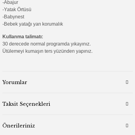
-Abajur
-Yatak Örtüsü
-Babynest
-Bebek yatağı yan korumalık
Kullanma talimatı:
30 derecede normal programda yıkayınız.
Ütülemeyi kumaşın ters yüzünden yapınız.
Yorumlar
Taksit Seçenekleri
Önerileriniz