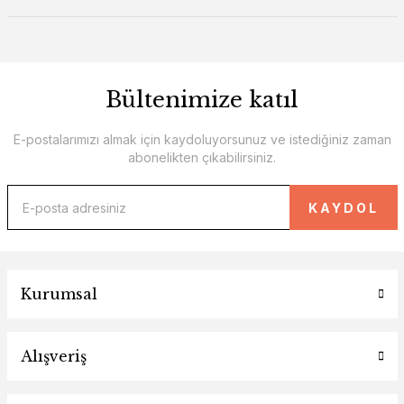
Bültenimize katıl
E-postalarımızı almak için kaydoluyorsunuz ve istediğiniz zaman
abonelikten çıkabilirsiniz.
KAYDOL
Kurumsal
Alışveriş