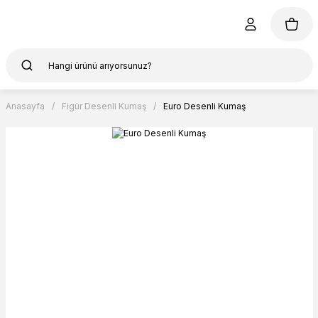
Anasayfa
Figür Desenli Kumaş
Euro Desenli Kumaş