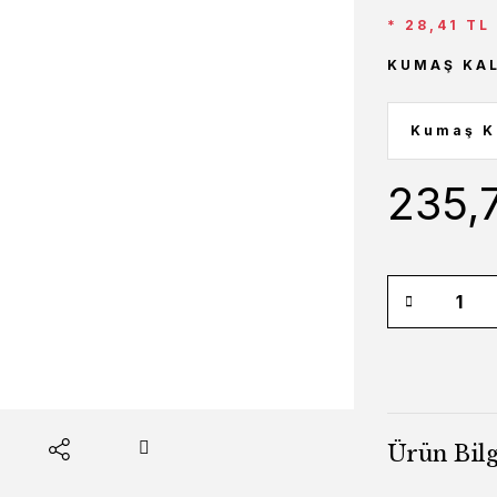
* 28,41 TL
KUMAŞ KAL
235,
Ürün Bilg