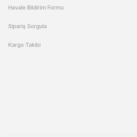
Havale Bildirim Formu
Sipariş Sorgula
Kargo Takibi