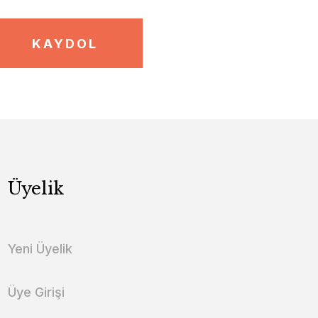
KAYDOL
Üyelik
Yeni Üyelik
Üye Girişi