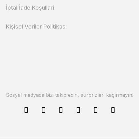
İptal İade Koşullari
Kişisel Veriler Politikası
Sosyal medyada bizi takip edin, sürprizleri kaçırmayın!