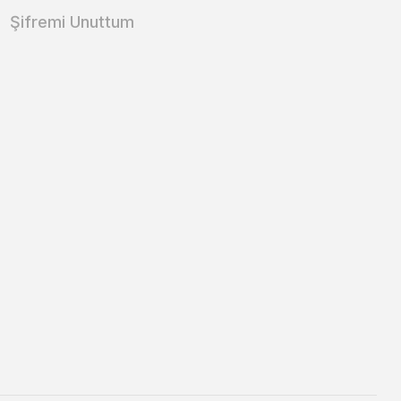
Şifremi Unuttum