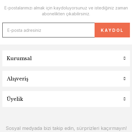
E-postalarımızı almak için kaydoluyorsunuz ve istediğiniz zaman
abonelikten çıkabilirsiniz.
KAYDOL
Kurumsal
Alışveriş
Üyelik
Sosyal medyada bizi takip edin, sürprizleri kaçırmayın!