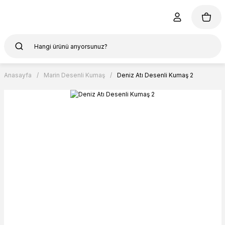
Anasayfa
Marin Desenli Kumaş
Deniz Atı Desenli Kumaş 2