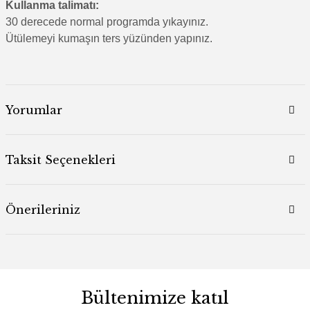
Kullanma talimatı:
30 derecede normal programda yıkayınız.
Ütülemeyi kumaşın ters yüzünden yapınız.
Yorumlar
Taksit Seçenekleri
Önerileriniz
Bültenimize katıl