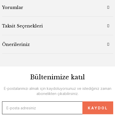
Yorumlar
Taksit Seçenekleri
Önerileriniz
Bültenimize katıl
E-postalarımızı almak için kaydoluyorsunuz ve istediğiniz zaman
abonelikten çıkabilirsiniz.
KAYDOL