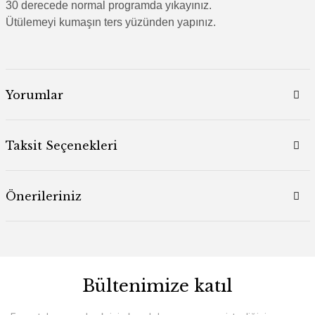
30 derecede normal programda yıkayınız.
Ütülemeyi kumaşın ters yüzünden yapınız.
Yorumlar
Taksit Seçenekleri
Önerileriniz
Bültenimize katıl