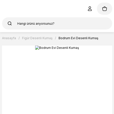
Anasayfa
Figür Desenli Kumaş
Bodrum Evi Desenli Kumaş