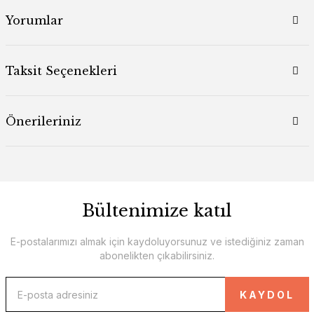
Yorumlar
Taksit Seçenekleri
Önerileriniz
Bültenimize katıl
E-postalarımızı almak için kaydoluyorsunuz ve istediğiniz zaman
abonelikten çıkabilirsiniz.
KAYDOL