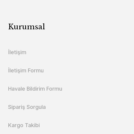
Kurumsal
İletişim
İletişim Formu
Havale Bildirim Formu
Sipariş Sorgula
Kargo Takibi