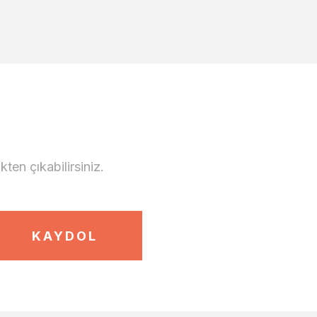
en çıkabilirsiniz.
KAYDOL