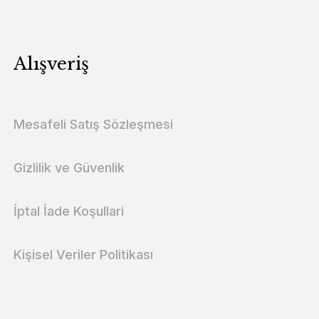
Alışveriş
Mesafeli Satış Sözleşmesi
Gizlilik ve Güvenlik
İptal İade Koşullari
Kişisel Veriler Politikası