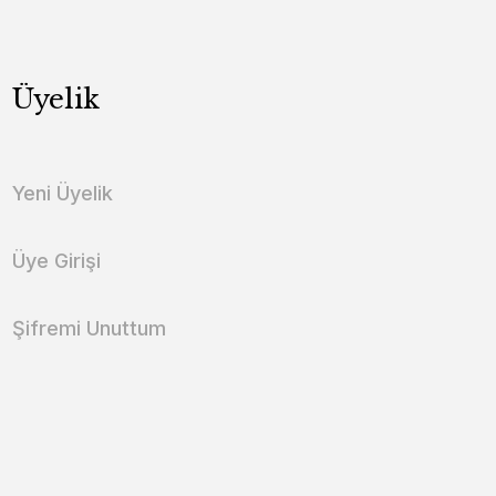
Üyelik
Yeni Üyelik
Üye Girişi
Şifremi Unuttum