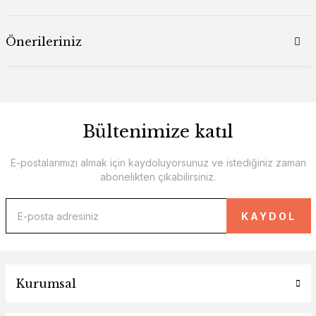
Önerileriniz
Bültenimize katıl
E-postalarımızı almak için kaydoluyorsunuz ve istediğiniz zaman
abonelikten çıkabilirsiniz.
KAYDOL
Kurumsal