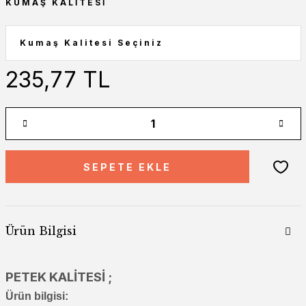
KUMAŞ KALITESI
235,77 TL
SEPETE EKLE
Ürün Bilgisi
PETEK KALİTESİ ;
Ürün bilgisi: