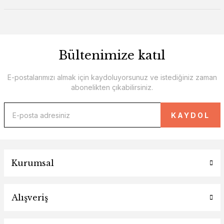
Bültenimize katıl
E-postalarımızı almak için kaydoluyorsunuz ve istediğiniz zaman
abonelikten çıkabilirsiniz.
KAYDOL
Kurumsal
Alışveriş