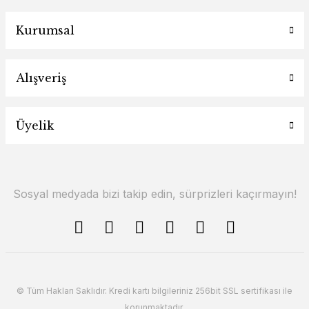
Kurumsal
Alışveriş
Üyelik
Sosyal medyada bizi takip edin, sürprizleri kaçırmayın!
© Tüm Hakları Saklıdır. Kredi kartı bilgileriniz 256bit SSL sertifikası ile
korunmaktadır.