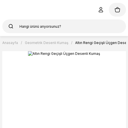
Anasayfa
Geometrik Desenli Kumaş
Altın Rengi Geçişli Üçgen Dese