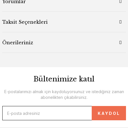
Yorumlar
Taksit Seçenekleri
Önerileriniz
Bültenimize katıl
E-postalarımızı almak için kaydoluyorsunuz ve istediğiniz zaman
abonelikten çıkabilirsiniz.
KAYDOL