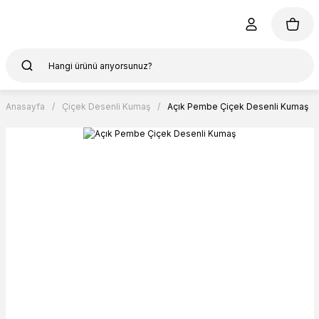
Anasayfa
Çiçek Desenli Kumaş
Açık Pembe Çiçek Desenli Kumaş