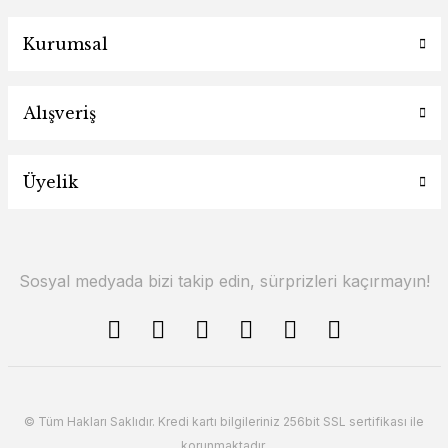
Kurumsal
Alışveriş
Üyelik
Sosyal medyada bizi takip edin, sürprizleri kaçırmayın!
© Tüm Hakları Saklıdır. Kredi kartı bilgileriniz 256bit SSL sertifikası ile
korunmaktadır.