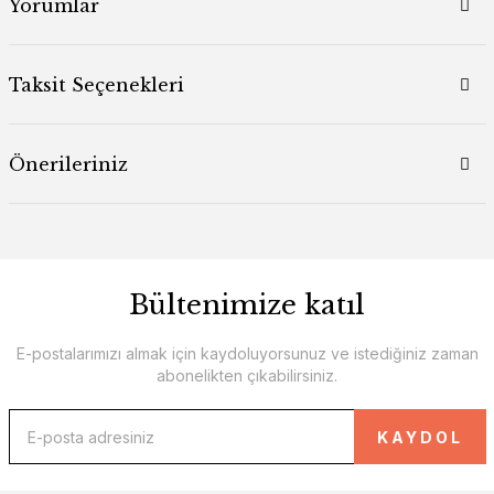
Yorumlar
Taksit Seçenekleri
Önerileriniz
Bültenimize katıl
E-postalarımızı almak için kaydoluyorsunuz ve istediğiniz zaman
abonelikten çıkabilirsiniz.
KAYDOL